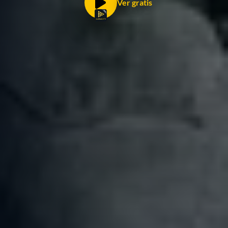
Ver gratis