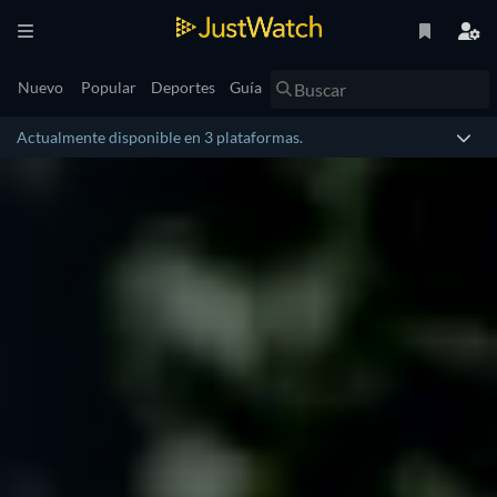
Nuevo
Popular
Deportes
Guía
Actualmente disponible en 3 plataformas.