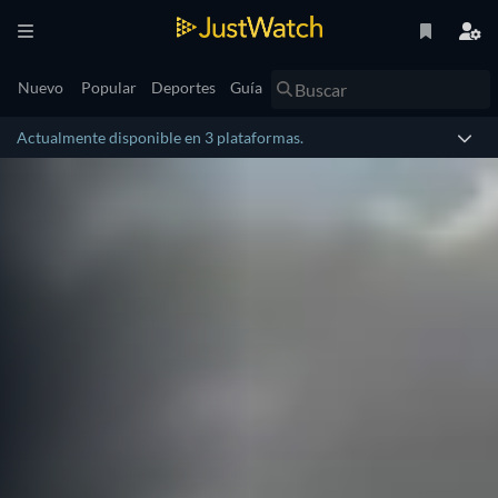
Nuevo
Popular
Deportes
Guía
Actualmente disponible en 3 plataformas.