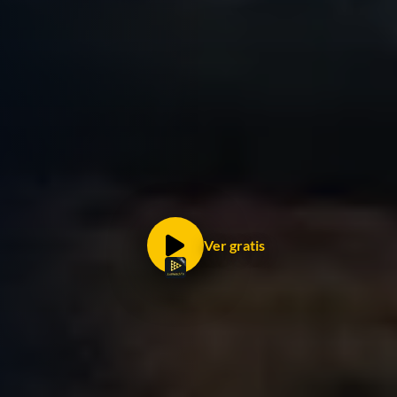
Ver gratis