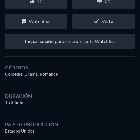
12
21
Watchlist
Visto
Iniciar sesión
para sincronizar la Watchlist
GÉNEROS
Comedia, Drama, Romance
DURACIÓN
1h 34min
PAÍS DE PRODUCCIÓN
Estados Unidos