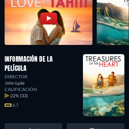
INFORMACIÓN DE LA
PELÍCULA
DIRECTOR
John Lyde
CALIFICACIÓN
22%
(33)
6.7