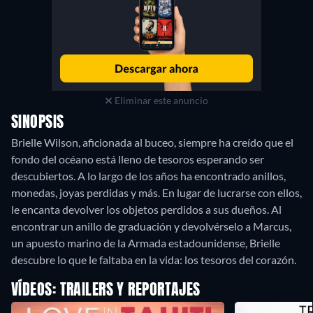
Eliminar este anuncio
SINOPSIS
Brielle Wilson, aficionada al buceo, siempre ha creído que el
fondo del océano está lleno de tesoros esperando ser
descubiertos. A lo largo de los años ha encontrado anillos,
monedas, joyas perdidas y más. En lugar de lucrarse con ellos,
le encanta devolver los objetos perdidos a sus dueños. Al
encontrar un anillo de graduación y devolvérselo a Marcus,
un apuesto marino de la Armada estadounidense, Brielle
VÍDEOS: TRAILERS Y REPORTAJES