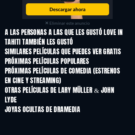
Eliminar este anuncio
A LAS PERSONAS A LAS QUE LES GUSTÓ LOVE IN
TAHITI TAMBIÉN LES GUSTÓ
SIMILARES PELÍCULAS QUE PUEDES VER GRATIS
PRÓXIMAS PELÍCULAS POPULARES
PRÓXIMAS PELÍCULAS DE COMEDIA (ESTRENOS
EN CINE Y STREAMING)
OTRAS PELÍCULAS DE LARY MÜLLER & JOHN
LYDE
JOYAS OCULTAS DE DRAMEDIA