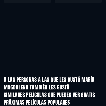
A LAS PERSONAS A LAS QUE LES GUSTÓ MARÍA
MAGDALENA TAMBIÉN LES GUSTÓ
SIMILARES PELÍCULAS QUE PUEDES VER GRATIS
PRÓXIMAS PELÍCULAS POPULARES