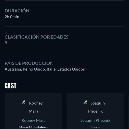
DURACIÓN
2h 0min
CLASIFICACIÓN POR EDADES
B
PAÍS DE PRODUCCIÓN
Australia, Reino Unido, Italia, Estados Unidos
CAST
Rooney Mara
Joaquin Phoenix
Mary Magdalene
Jesus