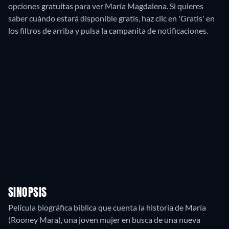
opciones gratuitas para ver María Magdalena. Si quieres
saber cuándo estará disponible gratis, haz clic en 'Gratis' en
los filtros de arriba y pulsa la campanita de notificaciones.
SINOPSIS
Película biográfica bíblica que cuenta la historia de María
(Rooney Mara), una joven mujer en busca de una nueva