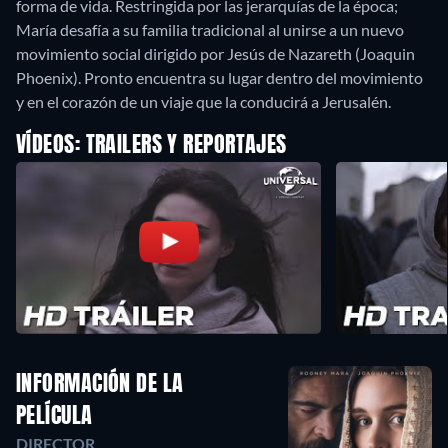
forma de vida. Restringida por las jerarquías de la época;
María desafía a su familia tradicional al unirse a un nuevo
movimiento social dirigido por Jesús de Nazareth (Joaquin
Phoenix). Pronto encuentra su lugar dentro del movimiento
y en el corazón de un viaje que la conducirá a Jerusalén.
VÍDEOS: TRAILERS Y REPORTAJES
INFORMACIÓN DE LA
PELÍCULA
DIRECTOR