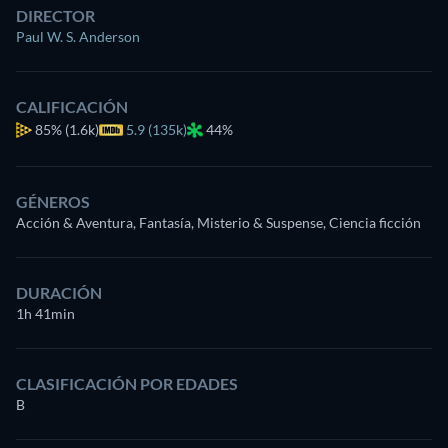
DIRECTOR
Paul W. S. Anderson
CALIFICACIÓN
85%
(1.6k)
5.9 (135k)
44%
GÉNEROS
Acción & Aventura, Fantasía, Misterio & Suspense, Ciencia ficción
DURACIÓN
1h 41min
CLASIFICACIÓN POR EDADES
B