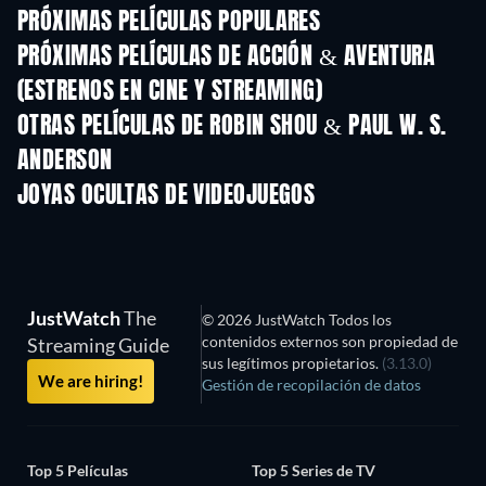
PRÓXIMAS PELÍCULAS POPULARES
PRÓXIMAS PELÍCULAS DE ACCIÓN & AVENTURA
(ESTRENOS EN CINE Y STREAMING)
OTRAS PELÍCULAS DE ROBIN SHOU & PAUL W. S.
ANDERSON
JOYAS OCULTAS DE VIDEOJUEGOS
TV
JustWatch
The
© 2026 JustWatch Todos los
contenidos externos son propiedad de
Streaming Guide
sus legítimos propietarios.
(3.13.0)
We are hiring!
Gestión de recopilación de datos
Top 5 Películas
Top 5 Series de TV