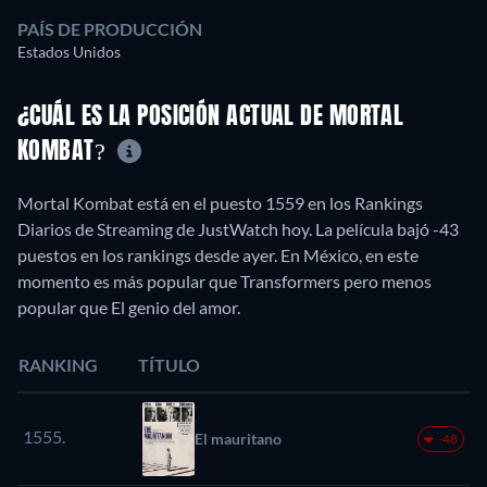
PAÍS DE PRODUCCIÓN
Estados Unidos
¿CUÁL ES LA POSICIÓN ACTUAL DE MORTAL
KOMBAT?
Mortal Kombat está en el puesto 1559 en los Rankings
Diarios de Streaming de JustWatch hoy. La película bajó -43
puestos en los rankings desde ayer. En México, en este
momento es más popular que Transformers pero menos
popular que El genio del amor.
RANKING
TÍTULO
1555.
El mauritano
-48