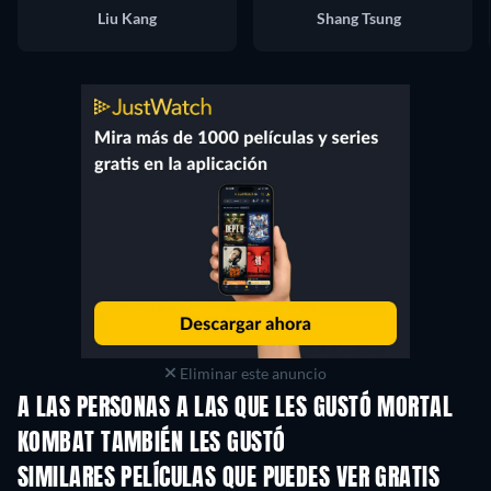
Liu Kang
Shang Tsung
Eliminar este anuncio
A LAS PERSONAS A LAS QUE LES GUSTÓ MORTAL
KOMBAT TAMBIÉN LES GUSTÓ
SIMILARES PELÍCULAS QUE PUEDES VER GRATIS