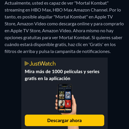
Actualmente, usted es capaz de ver "Mortal Kombat"
streaming en HBO Max, HBO Max Amazon Channel. Por lo
tanto, es posible alquilar "Mortal Kombat" en Apple TV
Store, Amazon Video como descarga online y para comprarlo
en Apple TV Store, Amazon Video.
Ahora mismo no hay
opciones gratuitas para ver Mortal Kombat. Si quieres saber
cuándo estará disponible gratis, haz clic en 'Gratis' en los
filtros de arriba y pulsa la campanita de notificaciones.