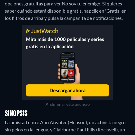
opciones gratuitas para ver No soy tu enemigo. Si quieres
saber cuándo estará disponible gratis, haz clic en 'Gratis' en
los filtros de arriba y pulsa la campanita de notificaciones.
Eliminar este anuncio
SINOPSIS
La amistad entre Ann Atwater (Henson), un activista negro
sin pelos en la lengua, y Clairborne Paul Ellis (Rockwell), un