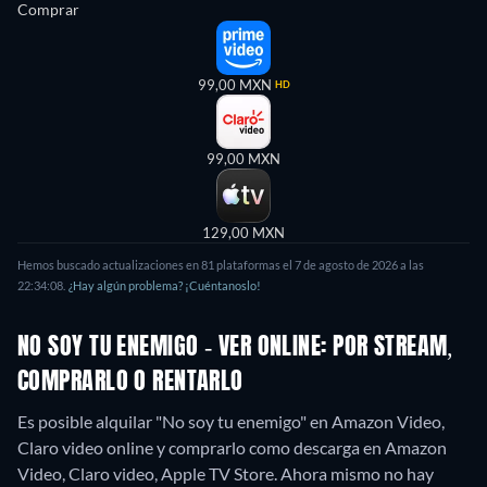
Comprar
99,00 MXN
HD
99,00 MXN
129,00 MXN
Hemos buscado actualizaciones en 81 plataformas el 7 de agosto de 2026 a las
22:34:08.
¿Hay algún problema? ¡Cuéntanoslo!
NO SOY TU ENEMIGO - VER ONLINE: POR STREAM,
COMPRARLO O RENTARLO
Es posible alquilar "No soy tu enemigo" en Amazon Video,
Claro video online y comprarlo como descarga en Amazon
Video, Claro video, Apple TV Store.
Ahora mismo no hay