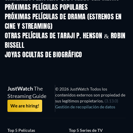
PRÓXIMAS PELÍCULAS POPULARES
PRÓXIMAS PELÍCULAS DE DRAMA (ESTRENOS EN
CINE Y STREAMING)
OTRAS PELÍCULAS DE TARAJI P. HENSON & ROBIN
BISSELL
JOYAS OCULTAS DE BIOGRÁFICO
TV
JustWatch
The
© 2026 JustWatch Todos los
contenidos externos son propiedad de
Streaming Guide
sus legítimos propietarios.
(3.13.0)
We are hiring!
Gestión de recopilación de datos
Top 5 Películas
Top 5 Series de TV