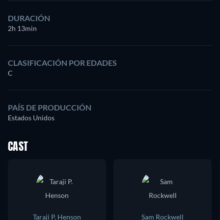
DURACIÓN
2h 13min
CLASIFICACIÓN POR EDADES
C
PAÍS DE PRODUCCIÓN
Estados Unidos
CAST
Taraji P. Henson
Sam Rockwell