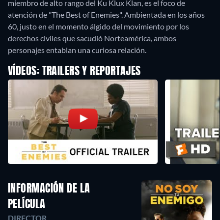
miembro de alto rango del Ku Klux Klan, es el foco de
atención de "The Best of Enemies". Ambientada en los años
60, justo en el momento álgido del movimiento por los
derechos civiles que sacudió Norteamérica, ambos
personajes entablan una curiosa relación.
VÍDEOS: TRAILERS Y REPORTAJES
INFORMACIÓN DE LA
PELÍCULA
DIRECTOR