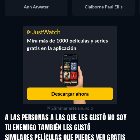
Ann Atwater
Claiborne Paul Ellis
Eliminar este anuncio
A LAS PERSONAS A LAS QUE LES GUSTÓ NO SOY
TU ENEMIGO TAMBIÉN LES GUSTÓ
SIMILARES PELÍCULAS QUE PUEDES VER GRATIS