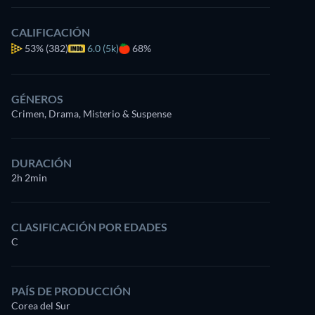
CALIFICACIÓN
53%
(382)
6.0 (5k)
68%
GÉNEROS
Crimen, Drama, Misterio & Suspense
DURACIÓN
2h 2min
CLASIFICACIÓN POR EDADES
C
PAÍS DE PRODUCCIÓN
Corea del Sur