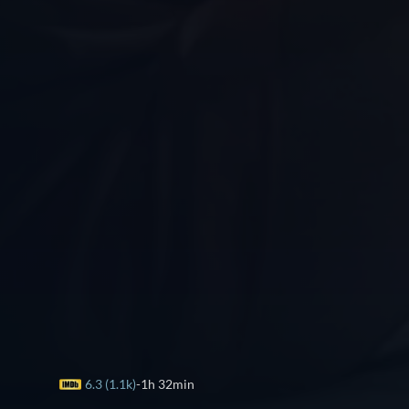
6.3 (1.1k)
1h 32min