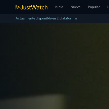
Inicio
Nuevo
Popular
L
Actualmente disponible en 2 plataformas.