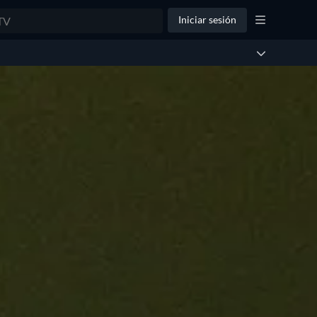
Iniciar sesión