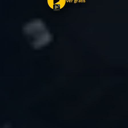
Ver gratis