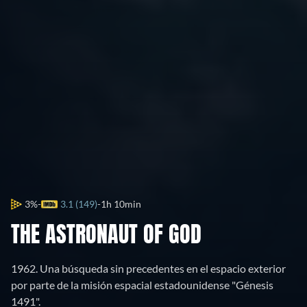
3%
3.1 (149)
1h 10min
THE ASTRONAUT OF GOD
1962. Una búsqueda sin precedentes en el espacio exterior
por parte de la misión espacial estadounidense "Génesis
1491".