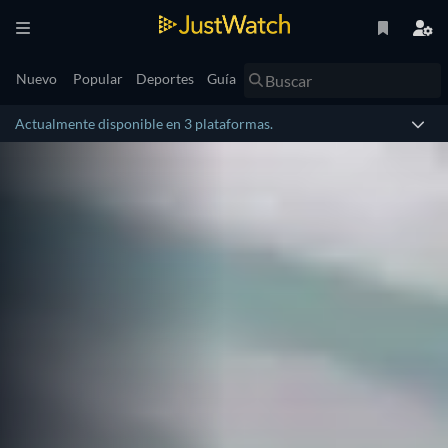
Nuevo
Popular
Deportes
Guía
Actualmente disponible en 3 plataformas.