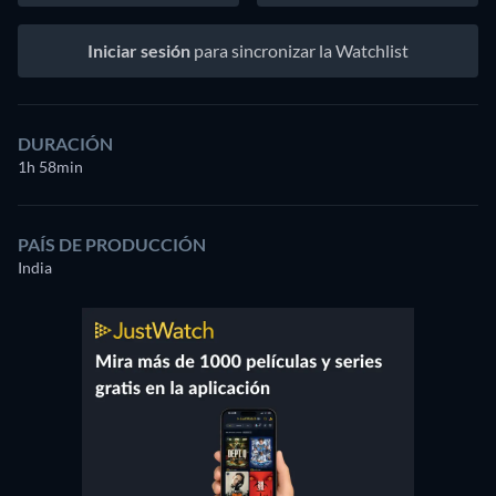
Iniciar sesión
para sincronizar la Watchlist
DURACIÓN
1h 58min
PAÍS DE PRODUCCIÓN
India