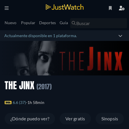
Nuevo
Popular
Deportes
Guía
Actualmente disponible en 1 plataforma.
THE JINX
(2017)
6.6 (37)
1h 58min
¿Dónde puedo ver?
Ver gratis
Sinopsis