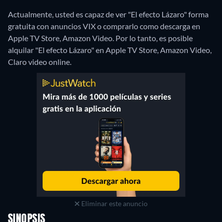
Actualmente, usted es capaz de ver "El efecto Lázaro" forma
gratuita con anuncios VIX o comprarlo como descarga en
Apple TV Store, Amazon Video. Por lo tanto, es posible
alquilar "El efecto Lázaro" en Apple TV Store, Amazon Video,
Claro video online.
Eliminar este anuncio
SINOPSIS