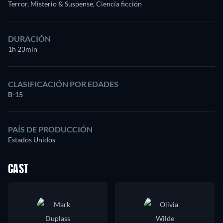
Terror, Misterio & Suspense, Ciencia ficción
DURACIÓN
1h 23min
CLASIFICACIÓN POR EDADES
B-15
PAÍS DE PRODUCCIÓN
Estados Unidos
CAST