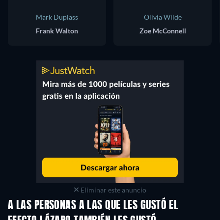
Mark Duplass
Olivia Wilde
Frank Walton
Zoe McConnell
Eliminar este anuncio
A LAS PERSONAS A LAS QUE LES GUSTÓ EL