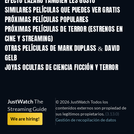
EFECTO LÁZARO TAMBIÉN LES GUSTÓ
SIMILARES PELÍCULAS QUE PUEDES VER GRATIS
PRÓXIMAS PELÍCULAS POPULARES
PRÓXIMAS PELÍCULAS DE TERROR (ESTRENOS EN
CINE Y STREAMING)
OTRAS PELÍCULAS DE MARK DUPLASS & DAVID
GELB
JOYAS OCULTAS DE CIENCIA FICCIÓN Y TERROR
JustWatch
The
© 2026 JustWatch Todos los
contenidos externos son propiedad de
Streaming Guide
sus legítimos propietarios.
(3.13.0)
We are hiring!
Gestión de recopilación de datos