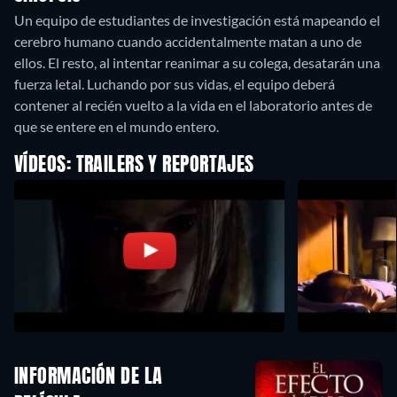
Un equipo de estudiantes de investigación está mapeando el
cerebro humano cuando accidentalmente matan a uno de
ellos. El resto, al intentar reanimar a su colega, desatarán una
fuerza letal. Luchando por sus vidas, el equipo deberá
contener al recién vuelto a la vida en el laboratorio antes de
que se entere en el mundo entero.
VÍDEOS: TRAILERS Y REPORTAJES
INFORMACIÓN DE LA