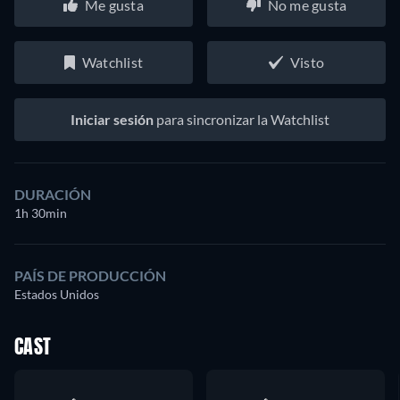
Me gusta
No me gusta
Watchlist
Visto
Iniciar sesión
para sincronizar la Watchlist
DURACIÓN
1h 30min
PAÍS DE PRODUCCIÓN
Estados Unidos
CAST