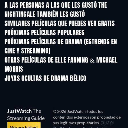
A LAS PERSONAS A LAS QUE LES GUSTÓ THE
NIGHTINGALE TAMBIÉN LES GUSTÓ
SIMILARES PELÍCULAS QUE PUEDES VER GRATIS
PRÓXIMAS PELÍCULAS POPULARES
PRÓXIMAS PELÍCULAS DE DRAMA (ESTRENOS EN
CINE Y STREAMING)
OTRAS PELÍCULAS DE ELLE FANNING & MICHAEL
MORRIS
JOYAS OCULTAS DE DRAMA BÉLICO
JustWatch
The
© 2026 JustWatch Todos los
contenidos externos son propiedad de
Streaming Guide
sus legítimos propietarios.
(3.13.0)
We are hiring!