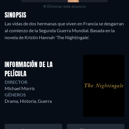
Eliminar este anuncio
SINOPSIS
Las vidas de dos hermanas que viven en Francia se desgarran
al comienzo de la Segunda Guerra Mundial. Basada en la
novela de Kristin Hannah 'The Nightingale'.
INFORMACIÓN DE LA
PELÍCULA
DIRECTOR
Michael Morris
GÉNEROS
Drama, Historia, Guerra