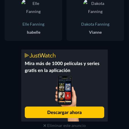
Elle Fanning
Dakota Fanning
Isabelle
Vianne
Eliminar este anuncio