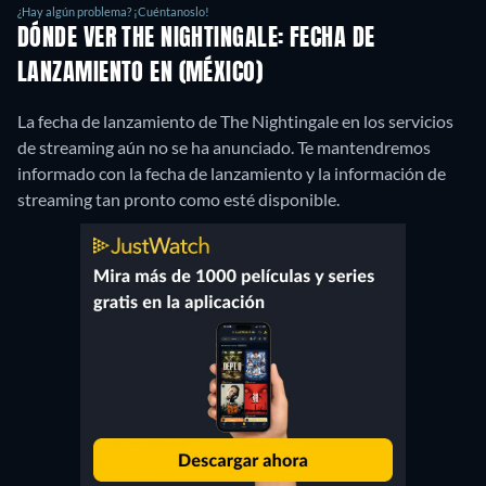
¿Hay algún problema? ¡Cuéntanoslo!
DÓNDE VER THE NIGHTINGALE: FECHA DE
LANZAMIENTO EN (MÉXICO)
La fecha de lanzamiento de The Nightingale en los servicios
de streaming aún no se ha anunciado. Te mantendremos
informado con la fecha de lanzamiento y la información de
streaming tan pronto como esté disponible.