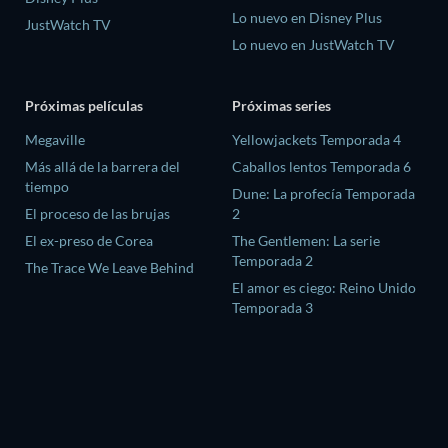
Lo nuevo en Disney Plus
JustWatch TV
Lo nuevo en JustWatch TV
Próximas películas
Próximas series
Megaville
Yellowjackets Temporada 4
Más allá de la barrera del
Caballos lentos Temporada 6
tiempo
Dune: La profecía Temporada
El proceso de las brujas
2
El ex-preso de Corea
The Gentlemen: La serie
Temporada 2
The Trace We Leave Behind
El amor es ciego: Reino Unido
Temporada 3