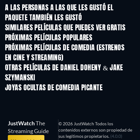
A LAS PERSONAS A LAS QUE LES GUSTÓ EL
PAQUETE TAMBIÉN LES GUSTÓ
SIMILARES PELÍCULAS QUE PUEDES VER GRATIS
PRÓXIMAS PELÍCULAS POPULARES
PRÓXIMAS PELÍCULAS DE COMEDIA (ESTRENOS
EN CINE Y STREAMING)
OTRAS PELÍCULAS DE DANIEL DOHENY & JAKE
SZYMANSKI
JOYAS OCULTAS DE COMEDIA PICANTE
JustWatch
The
© 2026 JustWatch Todos los
contenidos externos son propiedad de
Streaming Guide
sus legítimos propietarios.
(4.0.0)