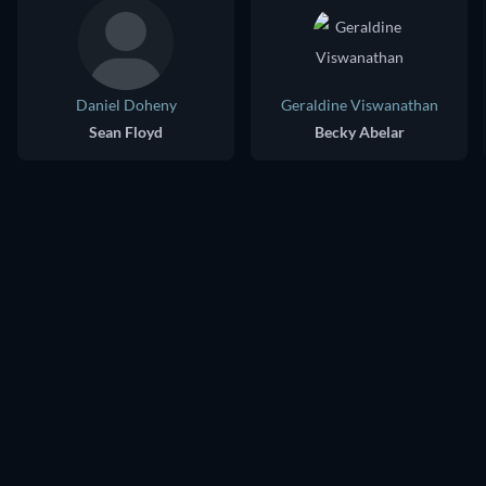
Daniel Doheny
Geraldine Viswanathan
Sean Floyd
Becky Abelar