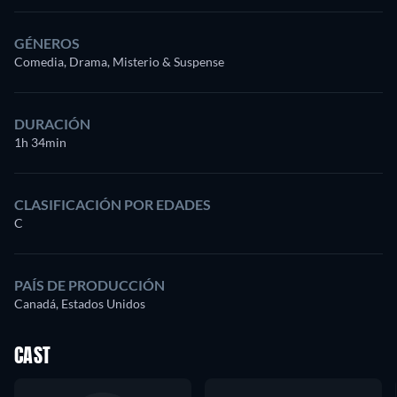
GÉNEROS
Comedia, Drama, Misterio & Suspense
DURACIÓN
1h 34min
CLASIFICACIÓN POR EDADES
C
PAÍS DE PRODUCCIÓN
Canadá, Estados Unidos
CAST