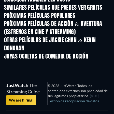
SIMILARES PELÍCULAS QUE PUEDES VER GRATIS
PRÓXIMAS PELÍCULAS POPULARES
PRÓXIMAS PELÍCULAS DE ACCIÓN & AVENTURA
(ESTRENOS EN CINE Y STREAMING)
OTRAS PELÍCULAS DE JACKIE CHAN & KEVIN
DONOVAN
JOYAS OCULTAS DE COMEDIA DE ACCIÓN
JustWatch
The
© 2026 JustWatch Todos los
contenidos externos son propiedad de
Streaming Guide
sus legítimos propietarios.
(4.0.0)
We are hiring!
Gestión de recopilación de datos