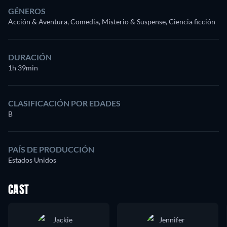
GÉNEROS
Acción & Aventura, Comedia, Misterio & Suspense, Ciencia ficción
DURACIÓN
1h 39min
CLASIFICACIÓN POR EDADES
B
PAÍS DE PRODUCCIÓN
Estados Unidos
CAST