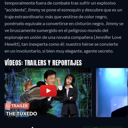
temporalmente fuera de combate tras sufrir un explosivo
"accidente", Jimmy se pone el esmoquin y descubre que es un
traje extraordinario: más que vestirse de color negro,
ponérselo equivale a convertirse en cinturón negro. Jimmy se
ve bruscamente sumergido en el peligroso mundo del
espionaje en unión de una novata compañera (Jennifer Love
Hewitt), tan inexperta como él: nuestro héroe se convierte
en un involuntario, si bien muy elegante, agente secreto.
VÍDEOS: TRAILERS Y REPORTAJES