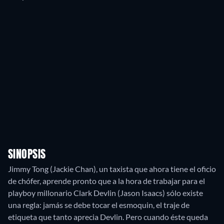
SINOPSIS
Jimmy Tong (Jackie Chan), un taxista que ahora tiene el oficio
de chófer, aprende pronto que a la hora de trabajar para el
playboy millonario Clark Devlin (Jason Isaacs) sólo existe
una regla: jamás se debe tocar el esmoquin, el traje de
etiqueta que tanto aprecia Devlin. Pero cuando éste queda