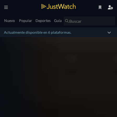
Nuevo
Popular
Deportes
Guía
Actualmente disponible en 6 plataformas.