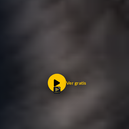
Ver gratis