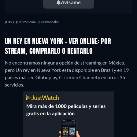
Avísame
¿Hay algún problema? ¡Cuéntanoslo!
UN REY EN NUEVA YORK - VER ONLINE: POR
STREAM, COMPRARLO O RENTARLO
No encontramos ninguna opción de streaming en México,
pero Un rey en Nueva York está disponible en Brazil y en 19
países más, en Globoplay, Criterion Channel y en otros 35
servicios.