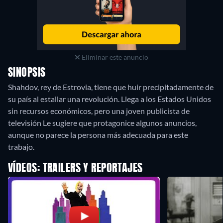
Eliminar este anuncio
SINOPSIS
Shahdov, rey de Estrovia, tiene que huir precipitadamente de
su país al estallar una revolución. Llega a los Estados Unidos
sin recursos económicos, pero una joven publicista de
televisión Le sugiere que protagonice algunos anuncios,
aunque no parece la persona más adecuada para este
trabajo.
VÍDEOS: TRAILERS Y REPORTAJES