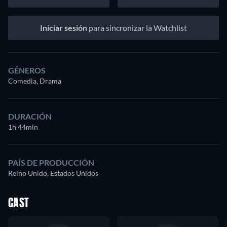
Iniciar sesión
para sincronizar la Watchlist
GÉNEROS
Comedia, Drama
DURACIÓN
1h 44min
PAÍS DE PRODUCCIÓN
Reino Unido, Estados Unidos
CAST