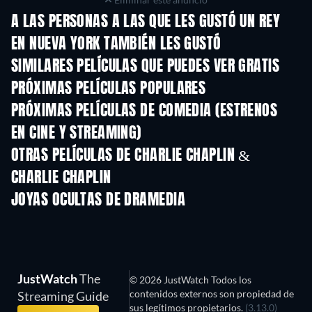
A LAS PERSONAS A LAS QUE LES GUSTÓ UN REY
EN NUEVA YORK TAMBIÉN LES GUSTÓ
SIMILARES PELÍCULAS QUE PUEDES VER GRATIS
PRÓXIMAS PELÍCULAS POPULARES
PRÓXIMAS PELÍCULAS DE COMEDIA (ESTRENOS
EN CINE Y STREAMING)
OTRAS PELÍCULAS DE CHARLIE CHAPLIN &
CHARLIE CHAPLIN
JOYAS OCULTAS DE DRAMEDIA
JustWatch
The
© 2026 JustWatch Todos los
contenidos externos son propiedad de
Streaming Guide
sus legítimos propietarios.
(3.13.0)