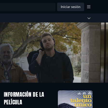
Iniciar sesión
INFORMACIÓN DE LA
PELÍCULA