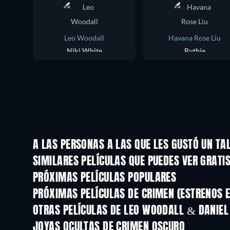
Leo Woodall
Havana Rose Liu
Niki White
Ruthie
A LAS PERSONAS A LAS QUE LES GUSTÓ UN TA
SIMILARES PELÍCULAS QUE PUEDES VER GRATI
PRÓXIMAS PELÍCULAS POPULARES
PRÓXIMAS PELÍCULAS DE CRIMEN (ESTRENOS E
OTRAS PELÍCULAS DE LEO WOODALL & DANIEL
JOYAS OCULTAS DE CRIMEN OSCURO