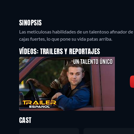
SINOPSIS
Las meticulosas habilidades de un talentoso afinador de 
cajas fuertes, lo que pone su vida patas arriba.
VÍDEOS: TRAILERS Y REPORTAJES
CAST