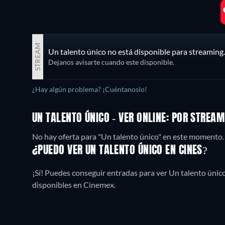
STREAM
Un talento único no está disponible para streaming.
Dejanos avisarte cuando este disponible.
¿Hay algún problema? ¡Cuéntanoslo!
UN TALENTO ÚNICO - VER ONLINE: POR STREA
No hay oferta para "Un talento único" en este momento.
¿PUEDO VER UN TALENTO ÚNICO EN CINES?
¡Sí! Puedes conseguir entradas para ver Un talento únic
disponibles en Cinemex.