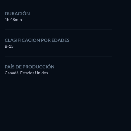
DURACIÓN
1h 48min
CLASIFICACIÓN POR EDADES
B-15
PAÍS DE PRODUCCIÓN
Canadá, Estados Unidos