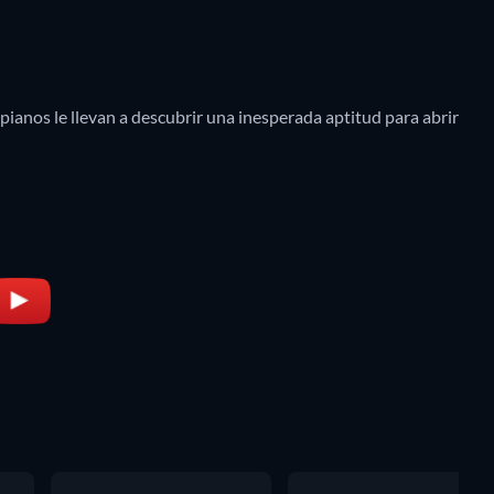
pianos le llevan a descubrir una inesperada aptitud para abrir