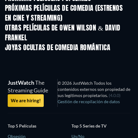
PRÓXIMAS PELÍCULAS DE COMEDIA (ESTRENOS
EN CINE Y STREAMING)
OTRAS PELÍCULAS DE OWEN WILSON & DAVID
FRANKEL
JOYAS OCULTAS DE COMEDIA ROMÁNTICA
JustWatch
The
© 2026 JustWatch Todos los
contenidos externos son propiedad de
Streaming Guide
sus legítimos propietarios.
(4.0.0)
We are hiring!
Gestión de recopilación de datos
Top 5 Películas
Top 5 Series de TV
Obsesión
Un/No