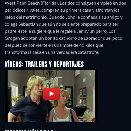
West Palm Beach (Florida). Los dos consiguen empleo en dos
periódicos rivales, compran su primera casa y afrontan los
retos del matrimonio. Cuando John le confiesa a su amigo y
colega Sebastian que aún no se siente preparado para ser
padre, éste le sugiere que le regale a Jenny un perro. Los
Grogan adoptan un bonito cachorro de Labrador que, poco
después, se convierte en una mole de 45 kilos que
transforma la casa en una verdadera catástrofe.
VÍDEOS: TRAILERS Y REPORTAJES