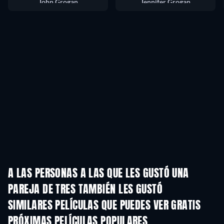
John Grogan
Jennifer Grogan
A LAS PERSONAS A LAS QUE LES GUSTÓ UNA
PAREJA DE TRES TAMBIÉN LES GUSTÓ
SIMILARES PELÍCULAS QUE PUEDES VER GRATIS
PRÓXIMAS PELÍCULAS POPULARES