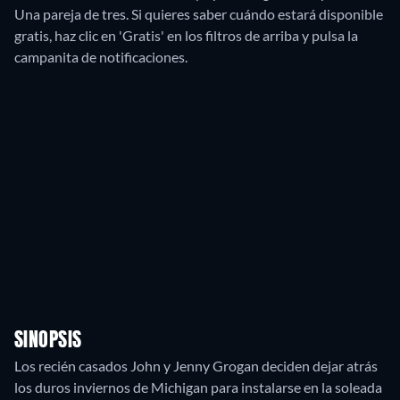
Una pareja de tres. Si quieres saber cuándo estará disponible
gratis, haz clic en 'Gratis' en los filtros de arriba y pulsa la
campanita de notificaciones.
SINOPSIS
Los recién casados John y Jenny Grogan deciden dejar atrás
los duros inviernos de Michigan para instalarse en la soleada