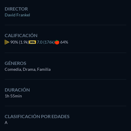
DIRECTOR
David Frankel
CALIFICACIÓN
90%
(1.9k)
7.0 (176k)
64%
GÉNEROS
Comedia, Drama, Familia
DURACIÓN
1h 55min
CLASIFICACIÓN POR EDADES
A