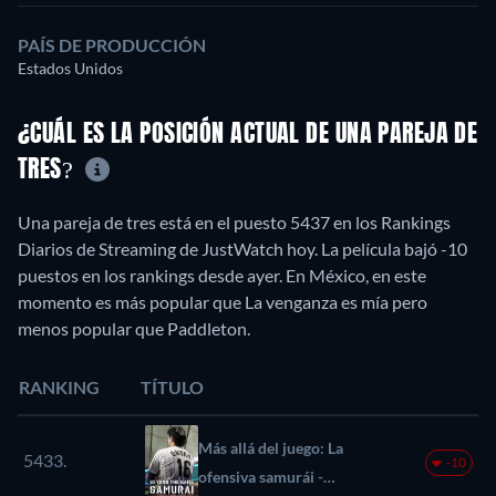
PAÍS DE PRODUCCIÓN
Estados Unidos
¿CUÁL ES LA POSICIÓN ACTUAL DE UNA PAREJA DE
TRES?
Una pareja de tres está en el puesto 5437 en los Rankings
Diarios de Streaming de JustWatch hoy. La película bajó -10
puestos en los rankings desde ayer. En México, en este
momento es más popular que La venganza es mía pero
menos popular que Paddleton.
RANKING
TÍTULO
Más allá del juego: La
5433.
-10
ofensiva samurái -