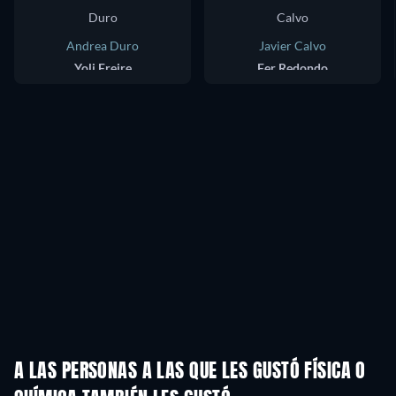
Andrea Duro
Javier Calvo
Yoli Freire
Fer Redondo
A LAS PERSONAS A LAS QUE LES GUSTÓ FÍSICA O