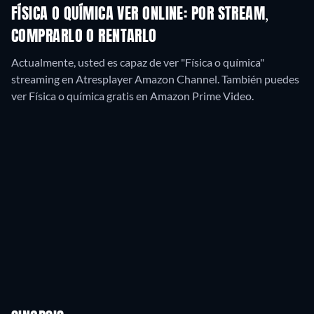
FÍSICA O QUÍMICA VER ONLINE: POR STREAM,
COMPRARLO O RENTARLO
Actualmente, usted es capaz de ver "Física o química"
streaming en Atresplayer Amazon Channel.
También puedes
ver Física o química gratis en Amazon Prime Video.