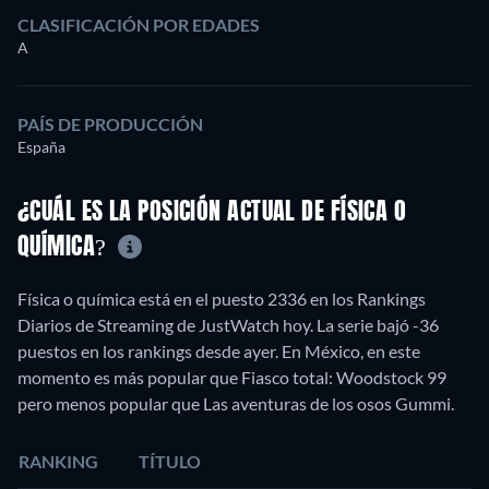
CLASIFICACIÓN POR EDADES
A
PAÍS DE PRODUCCIÓN
España
¿CUÁL ES LA POSICIÓN ACTUAL DE FÍSICA O
QUÍMICA?
Física o química está en el puesto 2336 en los Rankings
Diarios de Streaming de JustWatch hoy. La serie bajó -36
puestos en los rankings desde ayer. En México, en este
momento es más popular que Fiasco total: Woodstock 99
pero menos popular que Las aventuras de los osos Gummi.
RANKING
TÍTULO