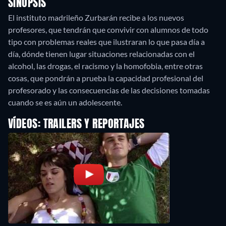
SINOPSIS
El instituto madrileño Zurbarán recibe a los nuevos
profesores, que tendrán que convivir con alumnos de todo
tipo con problemas reales que ilustraran lo que pasa día a
día, dónde tienen lugar situaciones relacionadas con el
alcohol, las drogas, el racismo y la homofobia, entre otras
cosas, que pondrán a prueba la capacidad profesional del
profesorado y las consecuencias de las decisiones tomadas
cuando se es aún un adolescente.
VÍDEOS: TRAILERS Y REPORTAJES