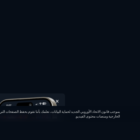
الخارجية ومنصات محتوى الفيديو.