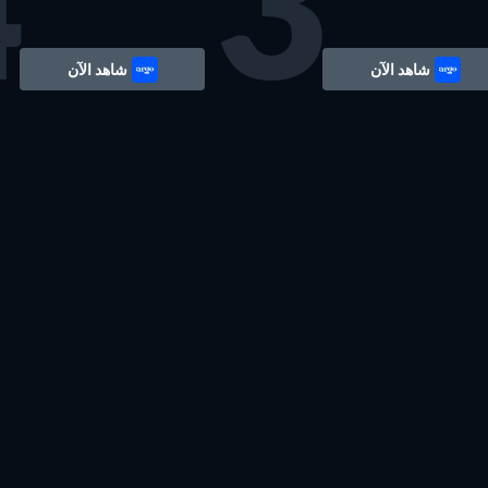
4
3
شاهد الآن
شاهد الآن