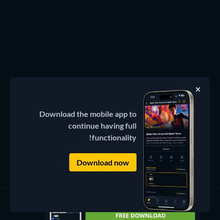
Download the mobile app to
continue having full
functionality!
Download now