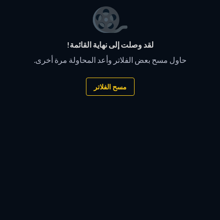
لقد وصلت إلى نهاية القائمة!
حاول مسح بعض الفلاتر وأعد المحاولة مرة أخرى.
مسح الفلاتر