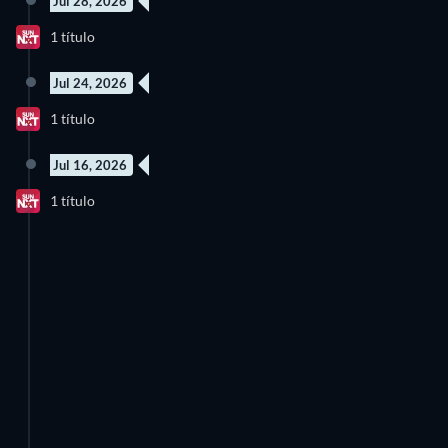
Jul 28, 2026
1 título
Jul 24, 2026
1 título
Jul 16, 2026
1 título