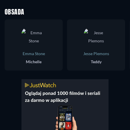
OBSADA
Emma Stone
Jesse Plemons
Michelle
Teddy