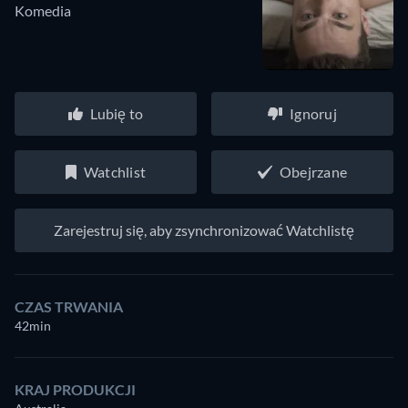
Komedia
Lubię to
Ignoruj
Watchlist
Obejrzane
Zarejestruj się, aby zsynchronizować Watchlistę
CZAS TRWANIA
42min
KRAJ PRODUKCJI