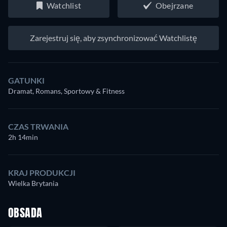
Watchlist
Obejrzane
Zarejestruj się, aby zsynchronizować Watchlistę
GATUNKI
Dramat, Romans, Sportowy & Fitness
CZAS TRWANIA
2h 14min
KRAJ PRODUKCJI
Wielka Brytania
OBSADA