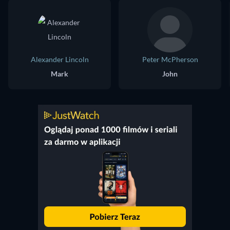
Alexander Lincoln
Peter McPherson
Mark
John