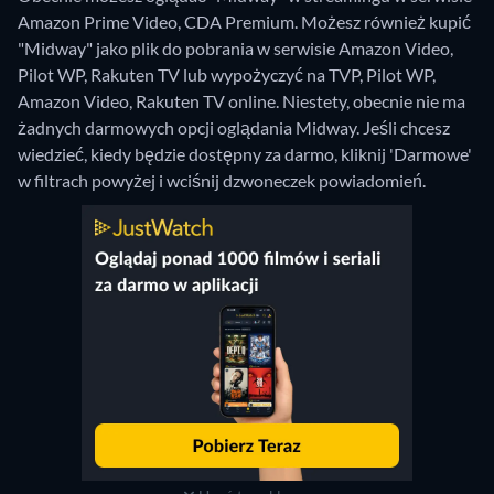
Amazon Prime Video, CDA Premium. Możesz również kupić
"Midway" jako plik do pobrania w serwisie Amazon Video,
Pilot WP, Rakuten TV lub wypożyczyć na TVP, Pilot WP,
Amazon Video, Rakuten TV online.
Niestety, obecnie nie ma
żadnych darmowych opcji oglądania Midway. Jeśli chcesz
wiedzieć, kiedy będzie dostępny za darmo, kliknij 'Darmowe'
w filtrach powyżej i wciśnij dzwoneczek powiadomień.