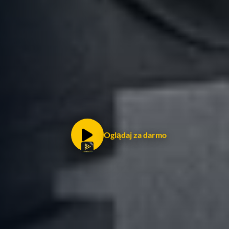
Oglądaj za darmo