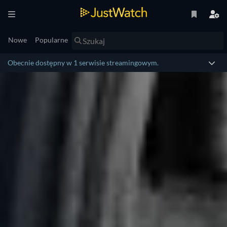
Nowe
Popularne
Obecnie dostępny w 1 serwisie streamingowym.