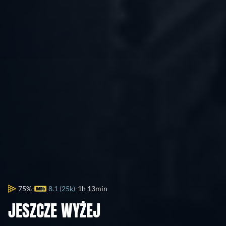
75%
8.1 (25k)
1h 13min
JESZCZE WYŻEJ