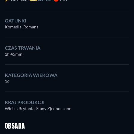
GATUNKI
Komedia, Romans
CZAS TRWANIA
1h 45min
KATEGORIA WIEKOWA
16
KRAJ PRODUKCJI
Wielka Brytania, Stany Zjednoczone
OBSADA