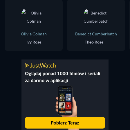
Olivia Colman
Benedict Cumberbatch
Ivy Rose
Theo Rose