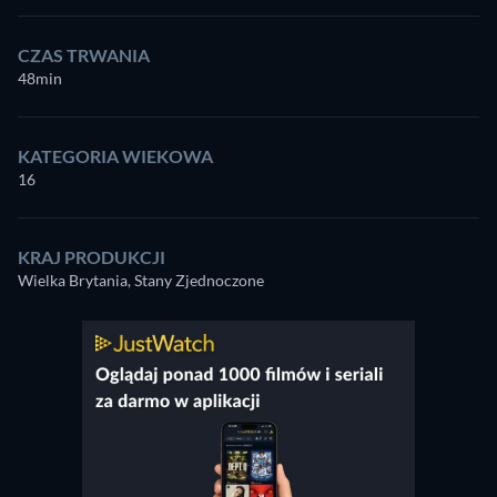
CZAS TRWANIA
48min
KATEGORIA WIEKOWA
16
KRAJ PRODUKCJI
Wielka Brytania, Stany Zjednoczone