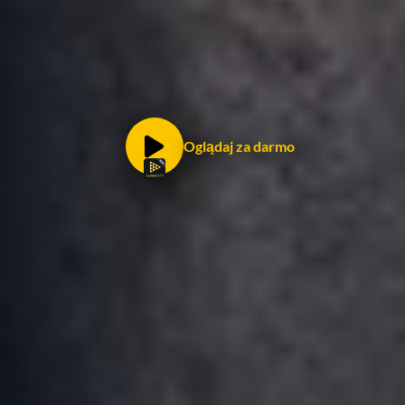
Oglądaj za darmo