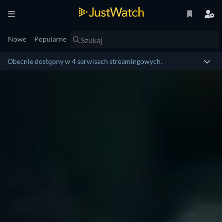
Nowe
Popularne
Obecnie dostępny w 4 serwisach streamingowych.