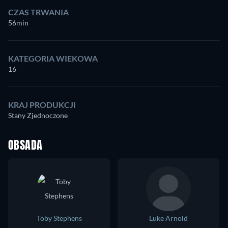
CZAS TRWANIA
56min
KATEGORIA WIEKOWA
16
KRAJ PRODUKCJI
Stany Zjednoczone
OBSADA
Toby Stephens
Luke Arnold