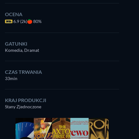
OCENA
6.9 (2k)
80%
GATUNKI
Komedia, Dramat
CZAS TRWANIA
33min
KRAJ PRODUKCJI
Stany Zjednoczone