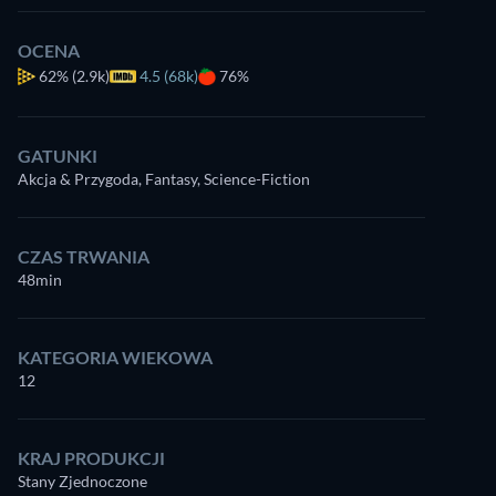
OCENA
62%
(2.9k)
4.5 (68k)
76%
GATUNKI
Akcja & Przygoda, Fantasy, Science-Fiction
CZAS TRWANIA
48min
KATEGORIA WIEKOWA
12
KRAJ PRODUKCJI
Stany Zjednoczone