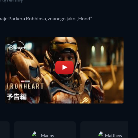
naje Parkera Robbinsa, znanego jako „Hood”.