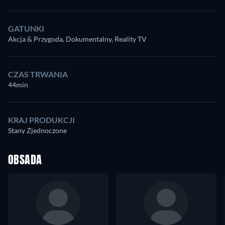
GATUNKI
Akcja & Przygoda, Dokumentalny, Reality TV
CZAS TRWANIA
44min
KRAJ PRODUKCJI
Stany Zjednoczone
OBSADA