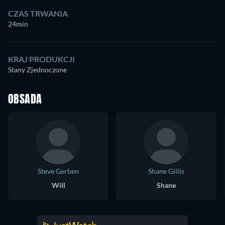
CZAS TRWANIA
24min
KRAJ PRODUKCJI
Stany Zjednoczone
OBSADA
Steve Gerben
Shane Gillis
Will
Shane