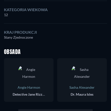
KATEGORIA WIEKOWA
12
KRAJ PRODUKCJI
Stany Zjednoczone
OBSADA
Angie Harmon
Sasha Alexander
Detective Jane Rizzoli
Dr. Maura Isles