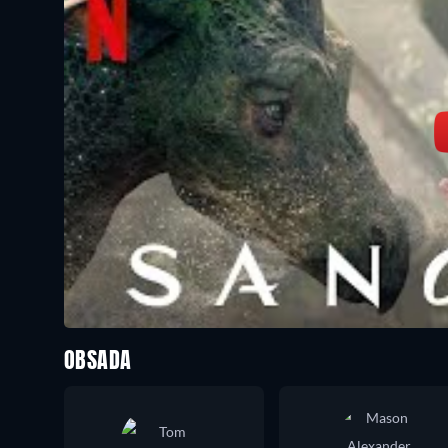
OBSADA