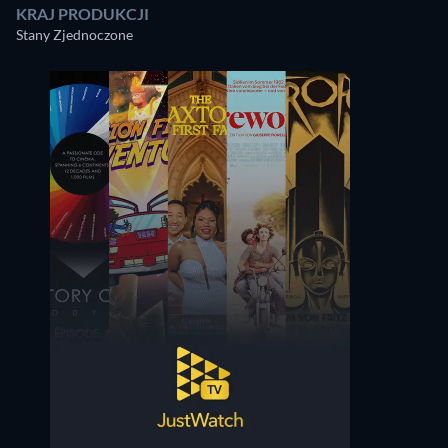
KRAJ PRODUKCJI
Stany Zjednoczone