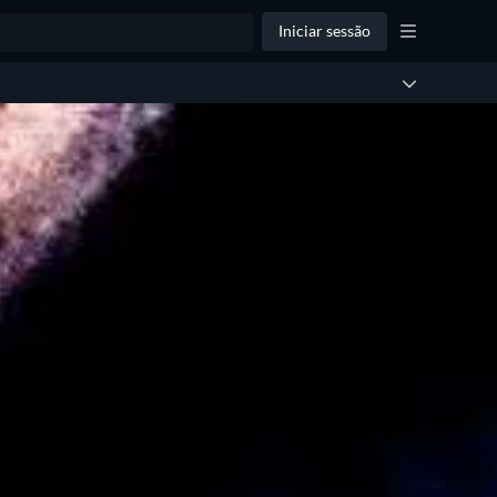
Iniciar sessão