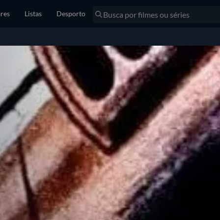
res
Listas
Desporto