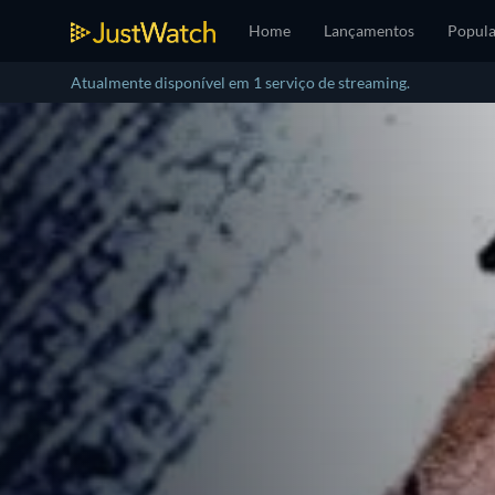
Home
Lançamentos
Popula
Atualmente disponível em 1 serviço de streaming.