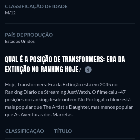
CLASSIFICAÇÃO DE IDADE
M/12
PAÍS DE PRODUÇÃO
Estados Unidos
QUAL É A POSIÇÃO DE TRANSFORMERS: ERA DA
EXTINÇÃO NO RANKING HOJE?
Hoje, Transformers: Era da Extinção está em 2045 no
Ranking Diário de Streaming JustWatch. O filme caiu -47
posições no ranking desde ontem. No Portugal, o filme está
mais popular que The Artist's Daughter, mas menos popular
que As Aventuras dos Marretas.
CLASSIFICAÇÃO
TÍTULO