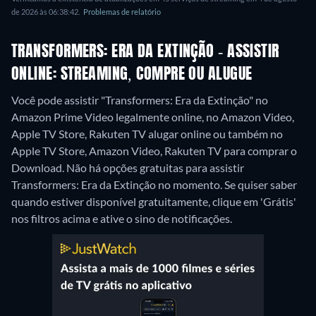
de 2026 às 06:38:42.
Problemas de relatório
TRANSFORMERS: ERA DA EXTINÇÃO - ASSISTIR
ONLINE: STREAMING, COMPRE OU ALUGUE
Você pode assistir "Transformers: Era da Extinção" no
Amazon Prime Video legalmente online, no Amazon Video,
Apple TV Store, Rakuten TV alugar online ou também no
Apple TV Store, Amazon Video, Rakuten TV para comprar o
Download.
Não há opções gratuitas para assistir
Transformers: Era da Extinção no momento. Se quiser saber
quando estiver disponível gratuitamente, clique em 'Grátis'
nos filtros acima e ative o sino de notificações.