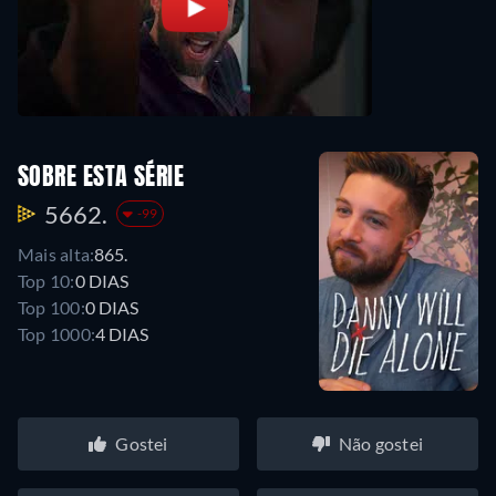
SOBRE ESTA SÉRIE
5662.
-99
Mais alta:
865.
Top 10:
0 DIAS
Top 100:
0 DIAS
Top 1000:
4 DIAS
Gostei
Não gostei