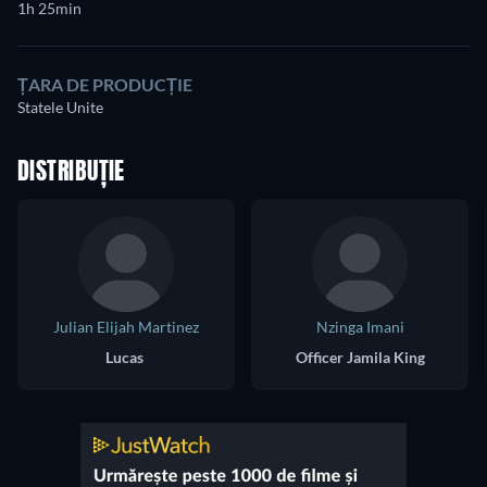
1h 25min
ȚARA DE PRODUCȚIE
Statele Unite
DISTRIBUȚIE
Julian Elijah Martinez
Nzinga Imani
Lucas
Officer Jamila King