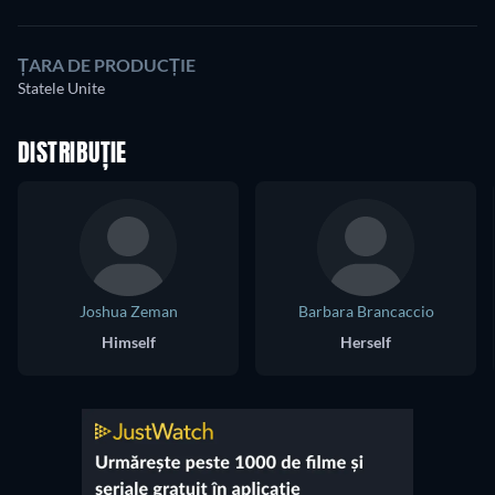
ȚARA DE PRODUCȚIE
Statele Unite
DISTRIBUȚIE
Joshua Zeman
Barbara Brancaccio
Himself
Herself