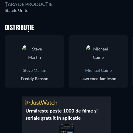
ȚARA DE PRODUCȚIE
Statele Unite
DISTRIBUȚIE
Steve Martin
Michael Caine
Freddy Benson
Lawrence Jamieson