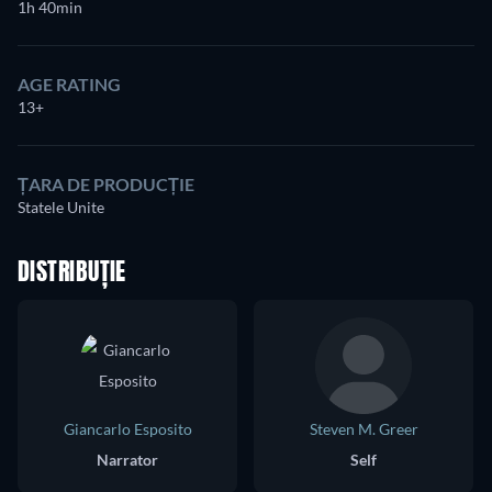
1h 40min
AGE RATING
13+
ȚARA DE PRODUCȚIE
Statele Unite
DISTRIBUȚIE
Giancarlo Esposito
Steven M. Greer
Narrator
Self