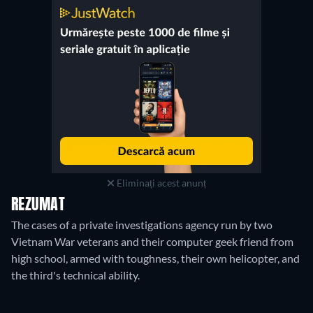
Eliminați acest anunț
REZUMAT
The cases of a private investigations agency run by two
Vietnam War veterans and their computer geek friend from
high school, armed with toughness, their own helicopter, and
the third's technical ability.