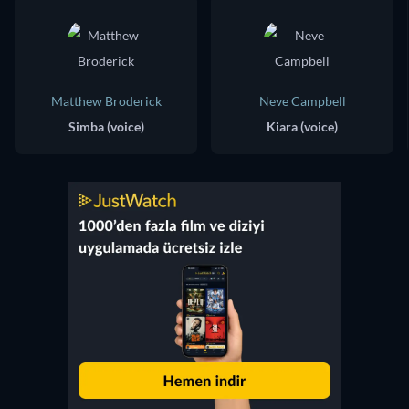
Matthew Broderick
Neve Campbell
Simba (voice)
Kiara (voice)