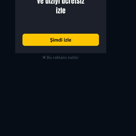
Bu reklamı kaldır