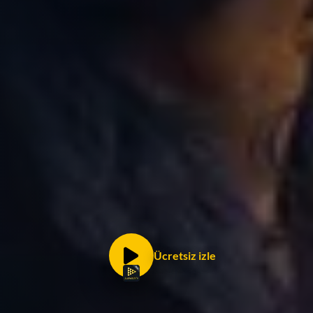
Ücretsiz izle