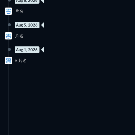
Aug 6, 2026
8 集
片名
季 2
Aug 5, 2026
8 集
片名
季 1
Aug 1, 2026
2 集
新集數
5 片名
季 1
季 5