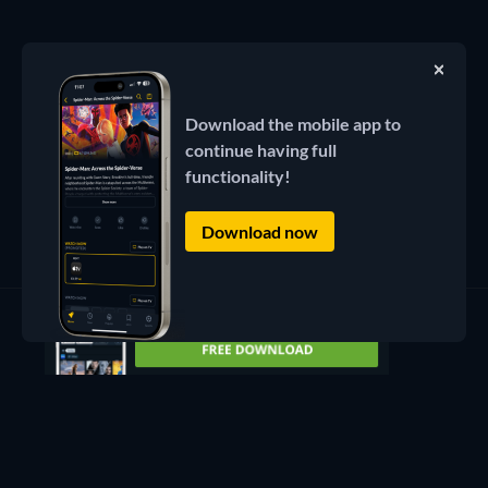
Download the mobile app to
continue having full
functionality!
Download now